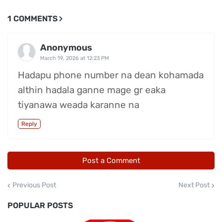
1 COMMENTS
Anonymous
March 19, 2026 at 12:23 PM
Hadapu phone number na dean kohamada
althin hadala ganne mage gr eaka
tiyanawa weada karanne na
Reply
Post a Comment
Previous Post
Next Post
POPULAR POSTS