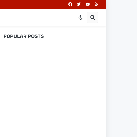
POPULAR POSTS