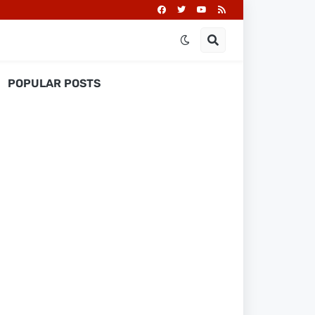
POPULAR POSTS