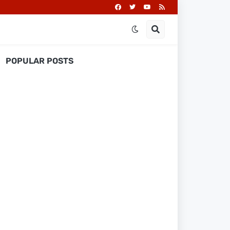
POPULAR POSTS